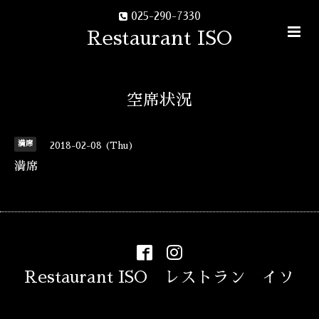
025-290-7330
Restaurant ISO
空席状況
満席
2018-02-08 (Thu)
満席
Restaurant ISO レストラン イソ