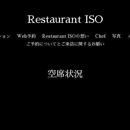
Restaurant ISO
ション
Web予約
Restaurant ISOの想い
Chef
写真
ご予約についてとご来店に関するお願い
空席状況