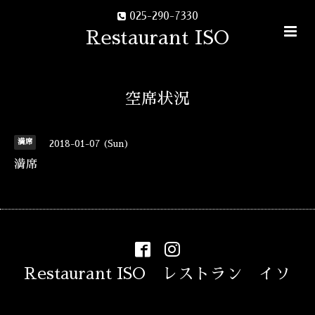
025-290-7330
Restaurant ISO
空席状況
満席
2018-01-07 (Sun)
満席
Restaurant ISO レストラン イソ