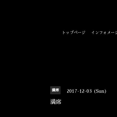
トップページ
インフォメー
満席
2017-12-03 (Sun)
満席