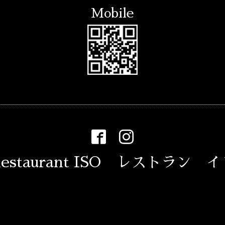
Mobile
estaurant ISO レストラン 