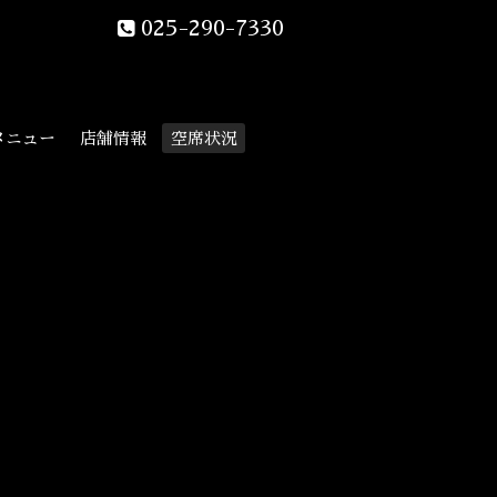
025-290-7330
メニュー
店舗情報
空席状況