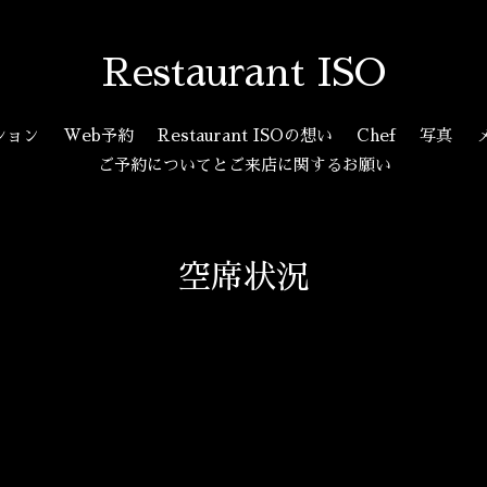
Restaurant ISO
ション
Web予約
Restaurant ISOの想い
Chef
写真
ご予約についてとご来店に関するお願い
空席状況