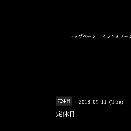
トップページ
インフォメー
定休日
2018-09-11 (Tue)
定休日