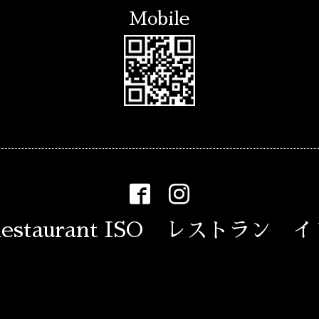
Mobile
estaurant ISO レストラン 