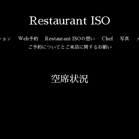
Restaurant ISO
ション
Web予約
Restaurant ISOの想い
Chef
写真
ご予約についてとご来店に関するお願い
空席状況