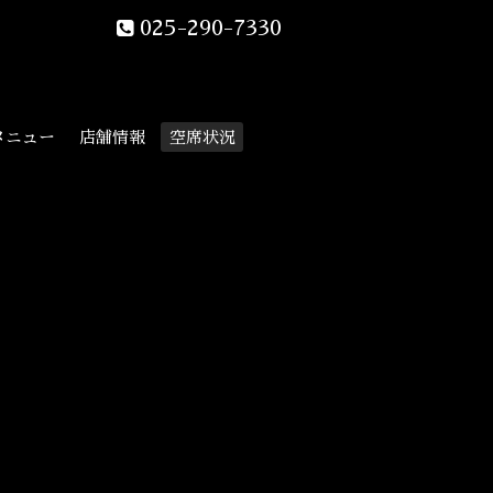
025-290-7330
メニュー
店舗情報
空席状況