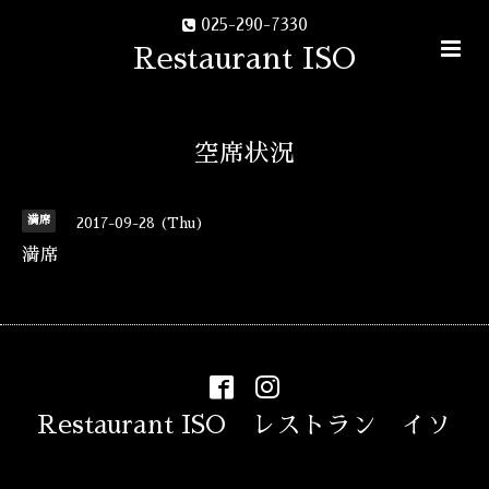
025-290-7330
Restaurant ISO
空席状況
満席
2017-09-28 (Thu)
満席
Restaurant ISO レストラン イソ