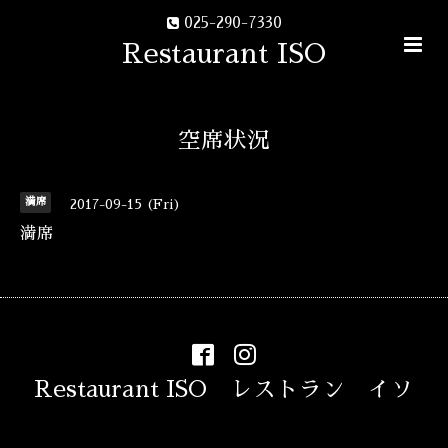
025-290-7330
Restaurant ISO
空席状況
満席
2017-09-15 (Fri)
満席
Restaurant ISO レストラン イソ