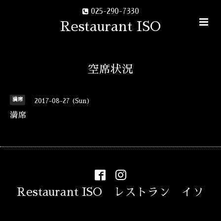
025-290-7330
Restaurant ISO
空席状況
満席
2017-08-27 (Sun)
満席
Restaurant ISO レストラン イソ