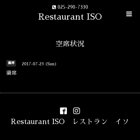
025-290-7330
Restaurant ISO
空席状況
満席
2017-07-23 (Sun)
満席
Restaurant ISO レストラン イソ