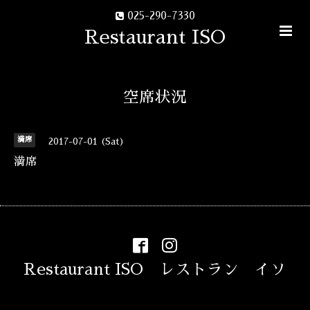
025-290-7330
Restaurant ISO
空席状況
満席
2017-07-01 (Sat)
満席
Restaurant ISO レストラン イソ