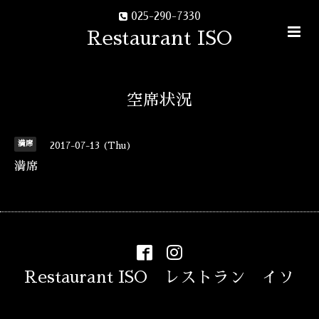
025-290-7330
Restaurant ISO
空席状況
満席
2017-07-13 (Thu)
満席
Restaurant ISO レストラン イソ