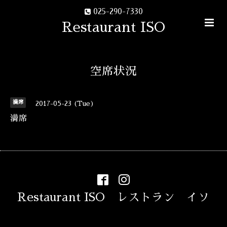
025-290-7330
Restaurant ISO
空席状況
満席
2017-05-23 (Tue)
満席
Restaurant ISO レストラン イソ