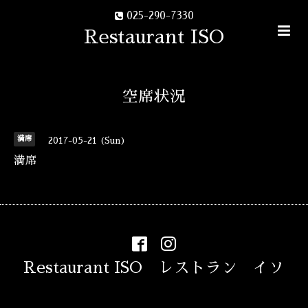
025-290-7330
Restaurant ISO
空席状況
満席
2017-05-21 (Sun)
満席
Restaurant ISO レストラン イソ