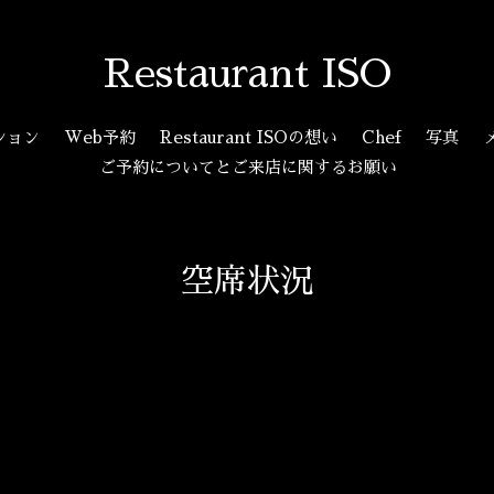
Restaurant ISO
ション
Web予約
Restaurant ISOの想い
Chef
写真
ご予約についてとご来店に関するお願い
空席状況