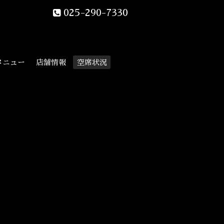
025-290-7330
メニュー
店舗情報
空席状況