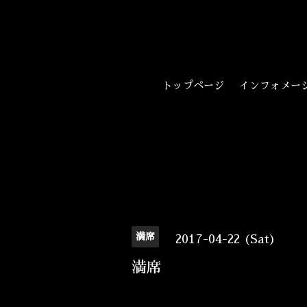
トップページ
インフォメー
満席
2017-04-22 (Sat)
満席