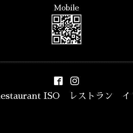
Mobile
estaurant ISO レストラン 