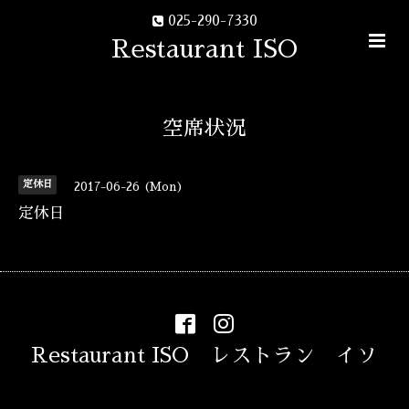
025-290-7330
Restaurant ISO
空席状況
定休日
2017-06-26 (Mon)
定休日
Restaurant ISO レストラン イソ