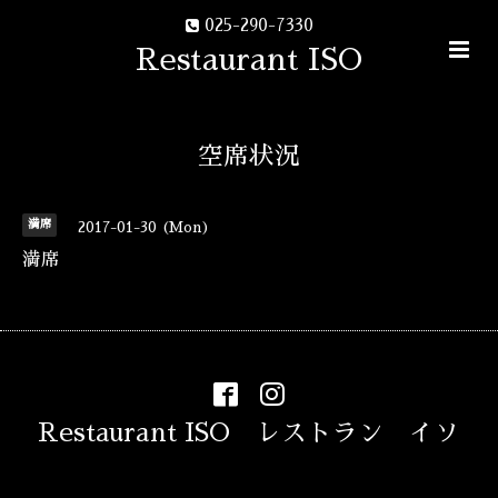
025-290-7330
Restaurant ISO
空席状況
満席
2017-01-30 (Mon)
満席
Restaurant ISO レストラン イソ