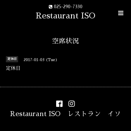
025-290-7330
Restaurant ISO
空席状況
定休日
2017-01-03 (Tue)
定休日
Restaurant ISO レストラン イソ