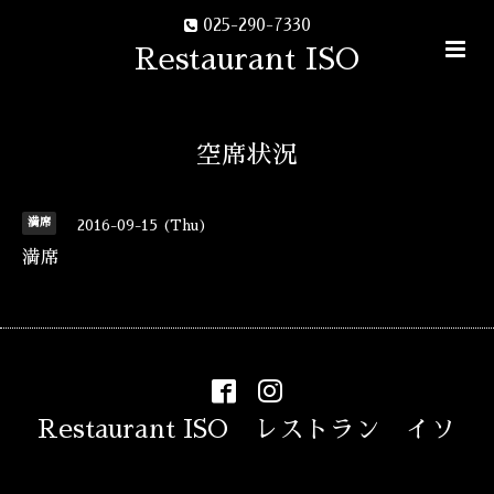
025-290-7330
Restaurant ISO
空席状況
満席
2016-09-15 (Thu)
満席
Restaurant ISO レストラン イソ