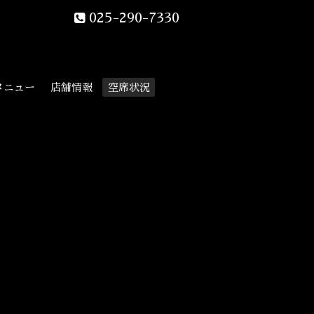
025-290-7330
メニュー
店舗情報
空席状況