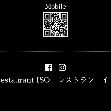
Mobile
estaurant ISO レストラン 