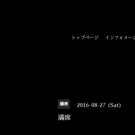
トップページ
インフォメー
満席
2016-08-27 (Sat)
満席