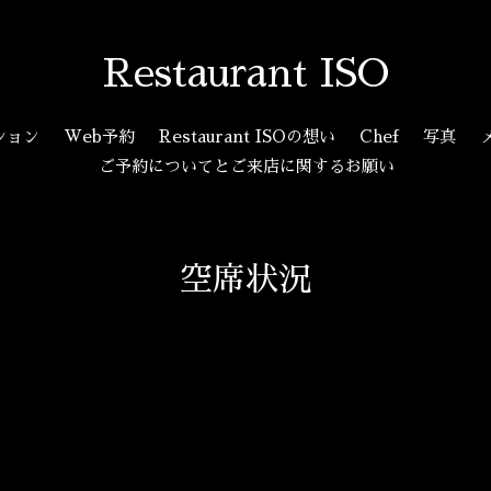
Restaurant ISO
ション
Web予約
Restaurant ISOの想い
Chef
写真
ご予約についてとご来店に関するお願い
空席状況