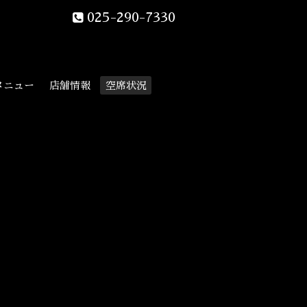
025-290-7330
メニュー
店舗情報
空席状況