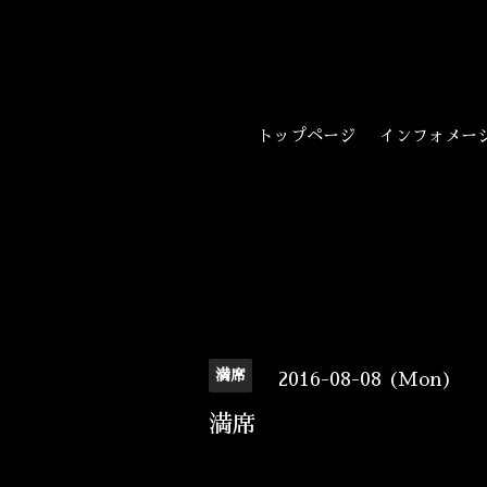
トップページ
インフォメー
満席
2016-08-08 (Mon)
満席