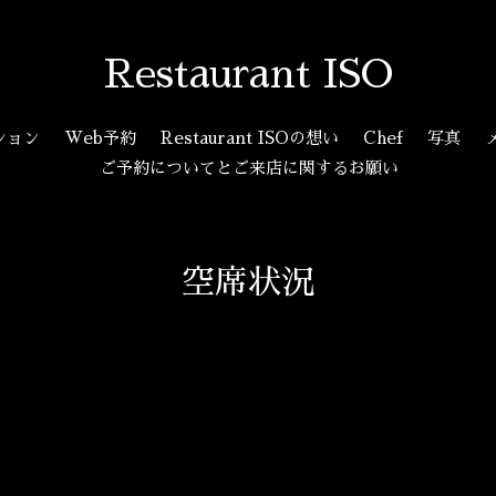
Restaurant ISO
ション
Web予約
Restaurant ISOの想い
Chef
写真
ご予約についてとご来店に関するお願い
空席状況