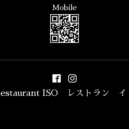
Mobile
estaurant ISO レストラン 