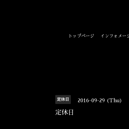
トップページ
インフォメー
定休日
2016-09-29 (Thu)
定休日