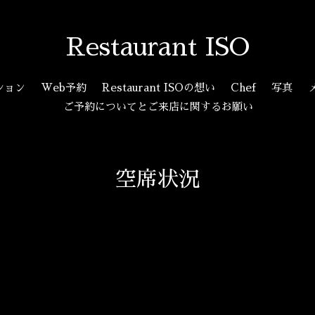
Restaurant ISO
ション
Web予約
Restaurant ISOの想い
Chef
写真
ご予約についてとご来店に関するお願い
空席状況