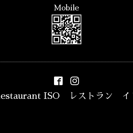
Mobile
estaurant ISO レストラン 