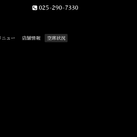
025-290-7330
メニュー
店舗情報
空席状況