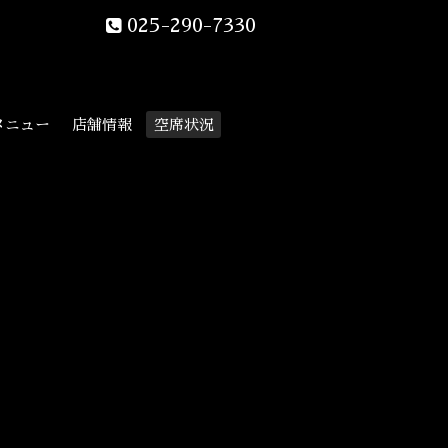
025-290-7330
メニュー
店舗情報
空席状況