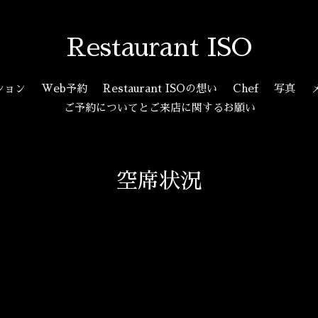
Restaurant ISO
ション
Web予約
Restaurant ISOの想い
Chef
写真
ご予約についてとご来店に関するお願い
空席状況