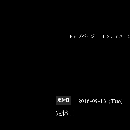
トップページ
インフォメー
定休日
2016-09-13 (Tue)
定休日