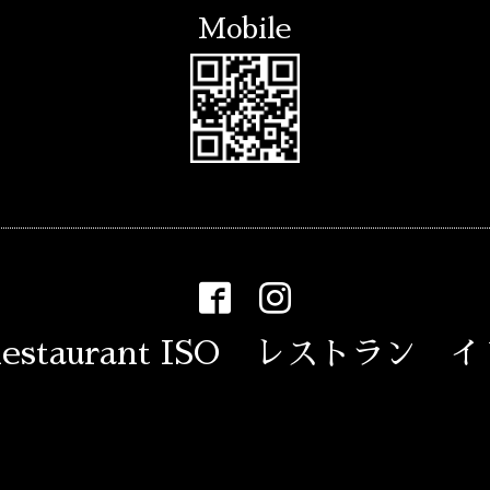
Mobile
estaurant ISO レストラン 