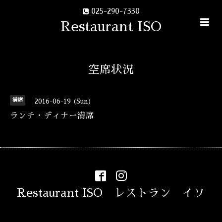
025-290-7330
Restaurant ISO
空席状況
満席
2016-06-19 (Sun)
ランチ・ディナー満席
Restaurant ISO レストラン イソ